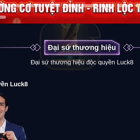
Đại sứ thương hiệu
Đại sứ thương hiệu độc quyền Luck8
yền Luck8