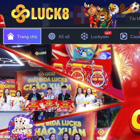
Trang chủ
Xổ số
Luckywin
Casi
Miền Bắc
Wingo
Miền Bắc
Win go 45 giây
Si
Miền Bắc 5 phút mới
Win go 1 phút
Si
Miền Bắc 3 phút mới
Win go 3 phút
Si
Miền Bắc VIP 45 giây
Win go 5 phút
Si
Miền Bắc VIP 75 giây
Win go 30 giây
Si
Miền Bắc VIP 2 phút
Si