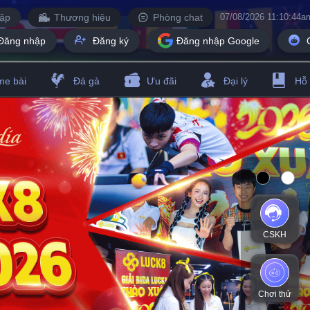
ập
Thương hiệu
Phòng chat
07/08/2026 11:10:45
Đăng nhập Google
Đăng nhập
Đăng ký
e bài
Đá gà
Ưu đãi
Đại lý
Hỗ 
Miền Trung
Keno
Thứ 6
Thứ 6
Ninh Thuận
Gia Lai
Keno VIP 20 giây
 5 phút
Keno VIP 30 giây
 1
Keno VIP 40 giây
 2
CSKH
Keno VIP 50 giây
Keno VIP 1 phút
Keno VIP 5 phút
Chơi thử